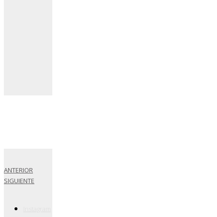
ANTERIOR
SIGUIENTE
Instagram