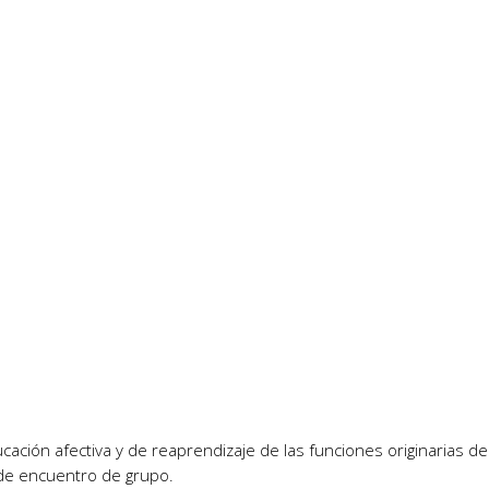
ción afectiva y de reaprendizaje de las funciones originarias de 
 de encuentro de grupo.