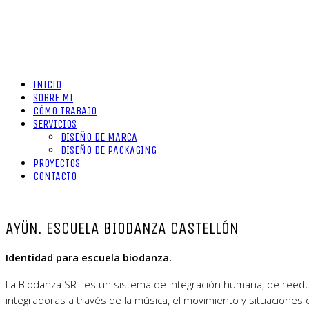
INICIO
SOBRE MI
CÓMO TRABAJO
SERVICIOS
DISEÑO DE MARCA
DISEÑO DE PACKAGING
PROYECTOS
CONTACTO
AYÜN. ESCUELA BIODANZA CASTELLÓN
Identidad para escuela biodanza.
La Biodanza SRT es un sistema de integración humana, de reeduca
integradoras a través de la música, el movimiento y situaciones