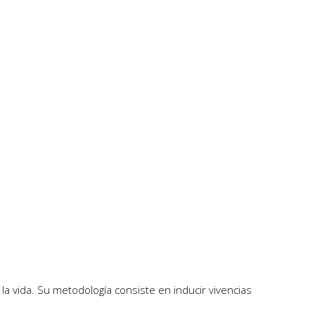
la vida. Su metodología consiste en inducir vivencias