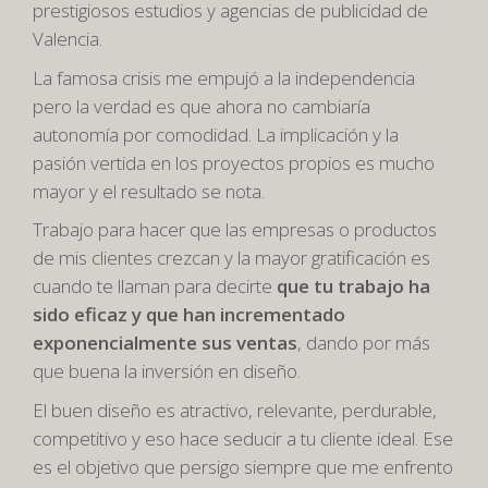
prestigiosos estudios y agencias de publicidad de
Valencia.
La famosa crisis me empujó a la independencia
pero la verdad es que ahora no cambiaría
autonomía por comodidad. La implicación y la
pasión vertida en los proyectos propios es mucho
mayor y el resultado se nota.
Trabajo para hacer que las empresas o productos
de mis clientes crezcan y la mayor gratificación es
cuando te llaman para decirte
que tu trabajo ha
sido eficaz y que han incrementado
exponencialmente sus ventas
, dando por más
que buena la inversión en diseño.
El buen diseño es atractivo, relevante, perdurable,
competitivo y eso hace seducir a tu cliente ideal. Ese
es el objetivo que persigo siempre que me enfrento