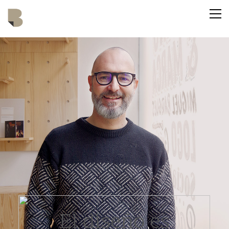
El diseño es