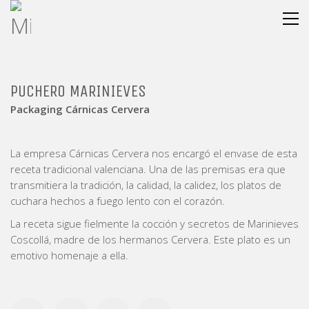
PUCHERO MARINIEVES
Packaging Cárnicas Cervera
La empresa Cárnicas Cervera nos encargó el envase de esta
receta tradicional valenciana. Una de las premisas era que
transmitiera la tradición, la calidad, la calidez, los platos de
cuchara hechos a fuego lento con el corazón.
La receta sigue fielmente la cocción y secretos de Marinieves
Coscollá, madre de los hermanos Cervera. Este plato es un
emotivo homenaje a ella.