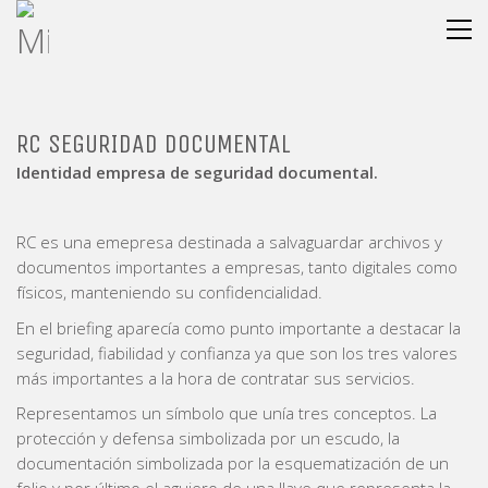
RC SEGURIDAD DOCUMENTAL
Identidad empresa de seguridad documental.
RC es una emepresa destinada a salvaguardar archivos y
documentos importantes a empresas, tanto digitales como
físicos, manteniendo su confidencialidad.
En el briefing aparecía como punto importante a destacar la
seguridad, fiabilidad y confianza ya que son los tres valores
más importantes a la hora de contratar sus servicios.
Representamos un símbolo que unía tres conceptos. La
protección y defensa simbolizada por un escudo, la
documentación simbolizada por la esquematización de un