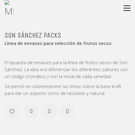
SON SÁNCHEZ PACKS
Línea de envases para selección de frutos secos.
Propuesta de envases para la línea de frutos secos de Son
Sánchez. La idea era diferenciar los diferentes sabores con
un código cromático y con la inicial de cada variedad.
Se pensó en sobreimprimir las tintas sobre la base kraft
para dar un aspecto como de reciclado y natural.