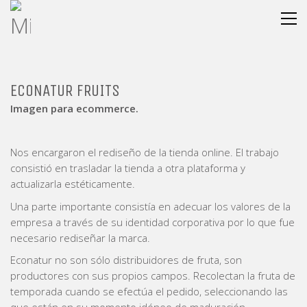
ECONATUR FRUITS
Imagen para ecommerce.
Nos encargaron el rediseño de la tienda online. El trabajo
consistió en trasladar la tienda a otra plataforma y
actualizarla estéticamente.
Una parte importante consistía en adecuar los valores de la
empresa a través de su identidad corporativa por lo que fue
necesario rediseñar la marca.
Econatur no son sólo distribuidores de fruta, son
productores con sus propios campos. Recolectan la fruta de
temporada cuando se efectúa el pedido, seleccionando las